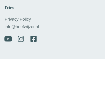
Extra
Privacy Policy
info@hoefwijzer.nl