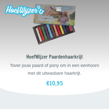
HoefWijzer Paardenhaarkrijt
Tover jouw paard of pony om in een eenhoorn
met dit uitwasbare haarkrijt.
€10,95