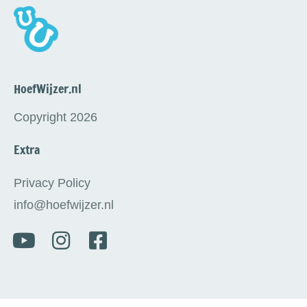
HoefWijzer.nl
Copyright 2026
Extra
Privacy Policy
info@hoefwijzer.nl